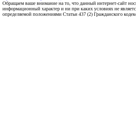
Обращаем ваше внимание на то, что данный интернет-сайт но
информационный характер и ни при каких условиях не являет
определяемой положениями Статьи 437 (2) Гражданского коде