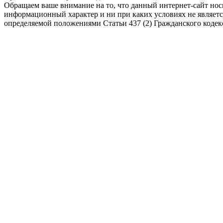
Обращаем ваше внимание на то, что данный интернет-сайт но
информационный характер и ни при каких условиях не являет
определяемой положениями Статьи 437 (2) Гражданского коде